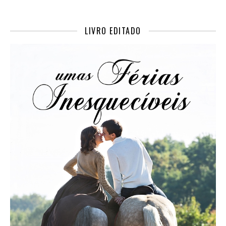
LIVRO EDITADO