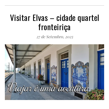
Visitar Elvas – cidade quartel
fronteiriça
27 de Setembro, 2025