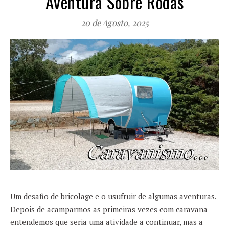
Aventura Sobre Rodas
20 de Agosto, 2025
Um desafio de bricolage e o usufruir de algumas aventuras.
Depois de acamparmos as primeiras vezes com caravana
entendemos que seria uma atividade a continuar, mas a