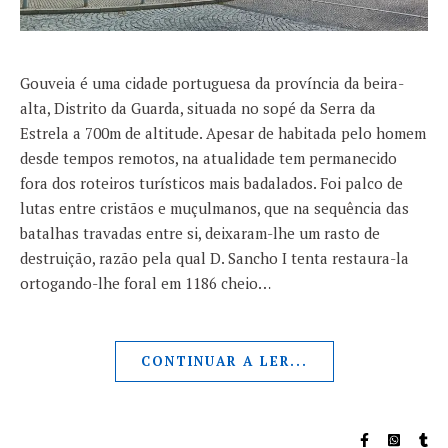
Gouveia é uma cidade portuguesa da província da beira-
alta, Distrito da Guarda, situada no sopé da Serra da
Estrela a 700m de altitude. Apesar de habitada pelo homem
desde tempos remotos, na atualidade tem permanecido
fora dos roteiros turísticos mais badalados. Foi palco de
lutas entre cristãos e muçulmanos, que na sequência das
batalhas travadas entre si, deixaram-lhe um rasto de
destruição, razão pela qual D. Sancho I tenta restaura-la
ortogando-lhe foral em 1186 cheio…
CONTINUAR A LER...