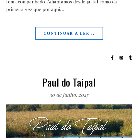
tem acompanhado. Adiantamos desde já, tal como da
primeira vez que por aqui…
CONTINUAR A LER...
Paul do Taipal
30 de Junho, 2025