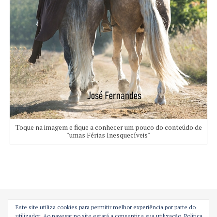
Toque na imagem e fique a conhecer um pouco do conteúdo de
"umas Férias Inesquecíveis"
Este site utiliza cookies para permitir melhor experiência por parte do
utilizador. Ao navegar no site estará a consentir a sua utilização.
Politica