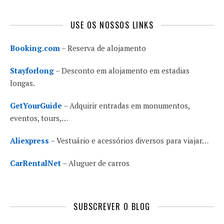
USE OS NOSSOS LINKS
Booking.com
– Reserva de alojamento
Stayforlong
– Desconto em alojamento em estadias
longas.
GetYourGuide
– Adquirir entradas em monumentos,
eventos, tours,…
Aliexpress
– Vestuário e acessórios diversos para viajar…
CarRentalNet
– Aluguer de carros
SUBSCREVER O BLOG