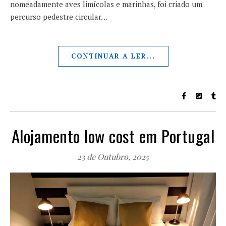
nomeadamente aves limícolas e marinhas, foi criado um
percurso pedestre circular…
CONTINUAR A LER...
Alojamento low cost em Portugal
23 de Outubro, 2025