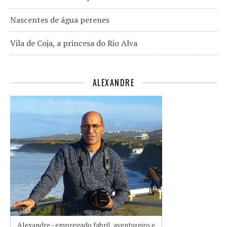
Nascentes de água perenes
Vila de Coja, a princesa do Rio Alva
ALEXANDRE
Alexandre - empregado fabril, aventureiro e