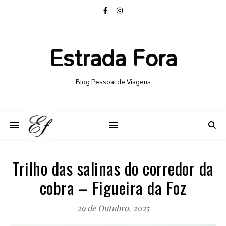
Estrada Fora
Blog Pessoal de Viagens
Trilho das salinas do corredor da
cobra – Figueira da Foz
29 de Outubro, 2025