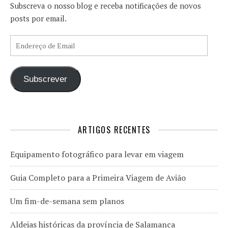
Subscreva o nosso blog e receba notificações de novos
posts por email.
Endereço de Email
Subscrever
ARTIGOS RECENTES
Equipamento fotográfico para levar em viagem
Guia Completo para a Primeira Viagem de Avião
Um fim-de-semana sem planos
Aldeias históricas da província de Salamanca