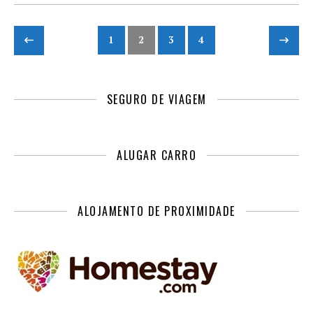
1
2
3
4
SEGURO DE VIAGEM
ALUGAR CARRO
ALOJAMENTO DE PROXIMIDADE