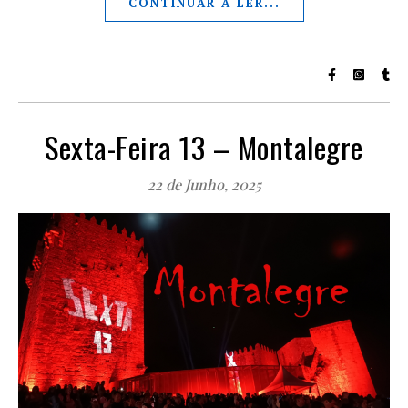
CONTINUAR A LER...
Sexta-Feira 13 – Montalegre
22 de Junho, 2025