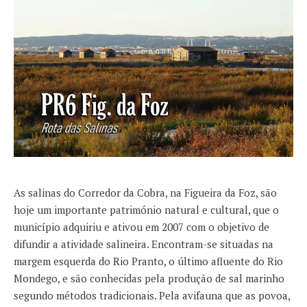
As salinas do Corredor da Cobra, na Figueira da Foz, são
hoje um importante património natural e cultural, que o
município adquiriu e ativou em 2007 com o objetivo de
difundir a atividade salineira. Encontram-se situadas na
margem esquerda do Rio Pranto, o último afluente do Rio
Mondego, e são conhecidas pela produção de sal marinho
segundo métodos tradicionais. Pela avifauna que as povoa,