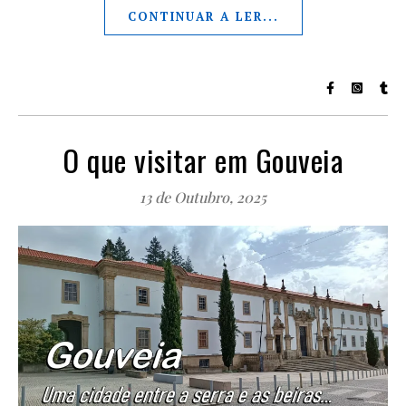
CONTINUAR A LER...
O que visitar em Gouveia
13 de Outubro, 2025