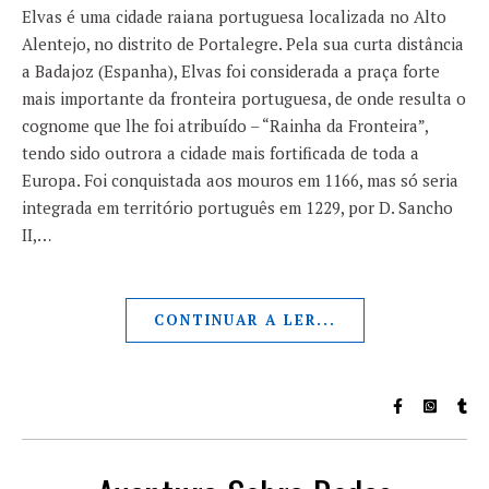
Elvas é uma cidade raiana portuguesa localizada no Alto
Alentejo, no distrito de Portalegre. Pela sua curta distância
a Badajoz (Espanha), Elvas foi considerada a praça forte
mais importante da fronteira portuguesa, de onde resulta o
cognome que lhe foi atribuído – “Rainha da Fronteira”,
tendo sido outrora a cidade mais fortificada de toda a
Europa. Foi conquistada aos mouros em 1166, mas só seria
integrada em território português em 1229, por D. Sancho
II,…
CONTINUAR A LER...