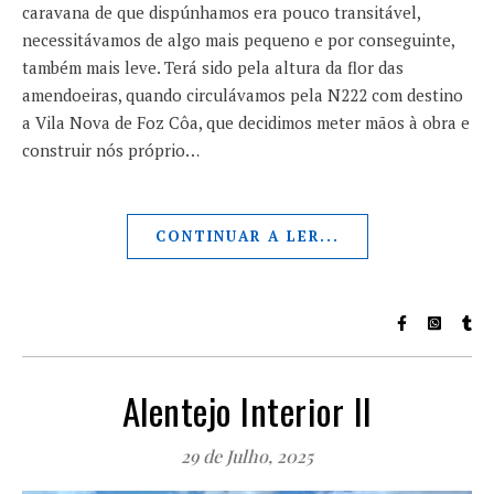
caravana de que dispúnhamos era pouco transitável,
necessitávamos de algo mais pequeno e por conseguinte,
também mais leve. Terá sido pela altura da flor das
amendoeiras, quando circulávamos pela N222 com destino
a Vila Nova de Foz Côa, que decidimos meter mãos à obra e
construir nós próprio…
CONTINUAR A LER...
Alentejo Interior II
29 de Julho, 2025