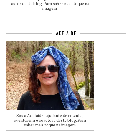
autor deste blog. Para saber mais toque na
imagem.
ADELAIDE
Sou a Adelaide - ajudante de cozinha,
aventureira e coautora deste blog. Para
saber mais toque na imagem.