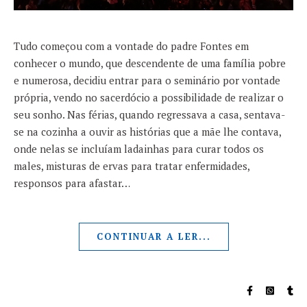
Tudo começou com a vontade do padre Fontes em
conhecer o mundo, que descendente de uma família pobre
e numerosa, decidiu entrar para o seminário por vontade
própria, vendo no sacerdócio a possibilidade de realizar o
seu sonho. Nas férias, quando regressava a casa, sentava-
se na cozinha a ouvir as histórias que a mãe lhe contava,
onde nelas se incluíam ladainhas para curar todos os
males, misturas de ervas para tratar enfermidades,
responsos para afastar…
CONTINUAR A LER...