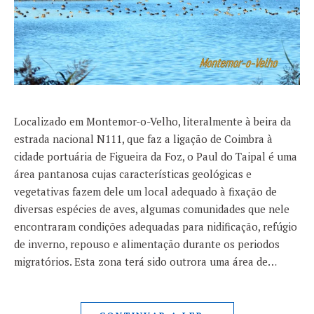
Localizado em Montemor-o-Velho, literalmente à beira da
estrada nacional N111, que faz a ligação de Coimbra à
cidade portuária de Figueira da Foz, o Paul do Taipal é uma
área pantanosa cujas características geológicas e
vegetativas fazem dele um local adequado à fixação de
diversas espécies de aves, algumas comunidades que nele
encontraram condições adequadas para nidificação, refúgio
de inverno, repouso e alimentação durante os periodos
migratórios. Esta zona terá sido outrora uma área de…