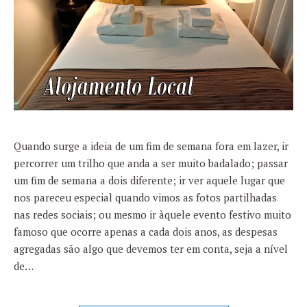
Quando surge a ideia de um fim de semana fora em lazer, ir
percorrer um trilho que anda a ser muito badalado; passar
um fim de semana a dois diferente; ir ver aquele lugar que
nos pareceu especial quando vimos as fotos partilhadas
nas redes sociais; ou mesmo ir àquele evento festivo muito
famoso que ocorre apenas a cada dois anos, as despesas
agregadas são algo que devemos ter em conta, seja a nível
de…