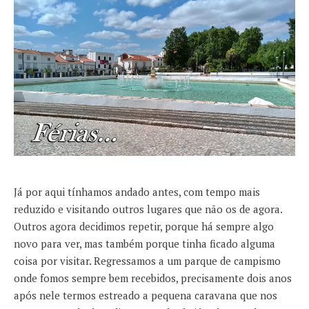
Já por aqui tínhamos andado antes, com tempo mais
reduzido e visitando outros lugares que não os de agora.
Outros agora decidimos repetir, porque há sempre algo
novo para ver, mas também porque tinha ficado alguma
coisa por visitar. Regressamos a um parque de campismo
onde fomos sempre bem recebidos, precisamente dois anos
após nele termos estreado a pequena caravana que nos