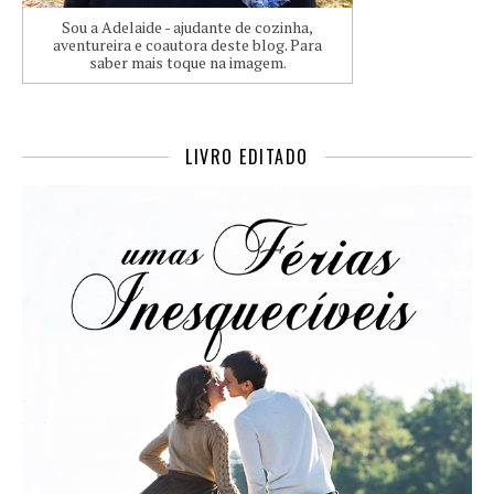
Sou a Adelaide - ajudante de cozinha,
aventureira e coautora deste blog. Para
saber mais toque na imagem.
LIVRO EDITADO