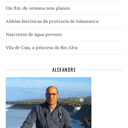
Um fim-de-semana sem planos
Aldeias históricas da província de Salamanca
Nascentes de água perenes
Vila de Coja, a princesa do Rio Alva
ALEXANDRE