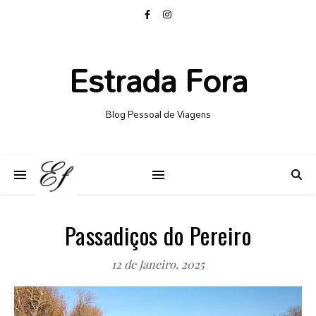
Estrada Fora
Blog Pessoal de Viagens
Passadiços do Pereiro
12 de Janeiro, 2025