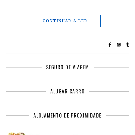
CONTINUAR A LER...
SEGURO DE VIAGEM
ALUGAR CARRO
ALOJAMENTO DE PROXIMIDADE