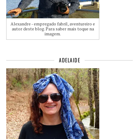
Alexandre - empregado fabril, aventureiro e
autor deste blog. Para saber mais toque na
imagem.
ADELAIDE