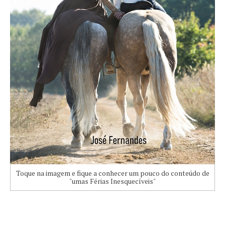
Toque na imagem e fique a conhecer um pouco do conteúdo de
"umas Férias Inesquecíveis"