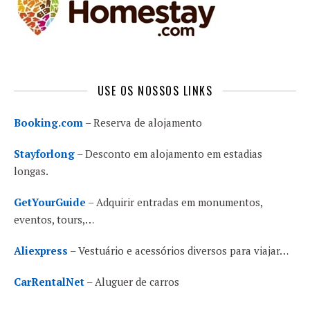
USE OS NOSSOS LINKS
Booking.com
– Reserva de alojamento
Stayforlong
– Desconto em alojamento em estadias
longas.
GetYourGuide
– Adquirir entradas em monumentos,
eventos, tours,…
Aliexpress
– Vestuário e acessórios diversos para viajar…
CarRentalNet
– Aluguer de carros