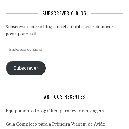
SUBSCREVER O BLOG
Subscreva o nosso blog e receba notificações de novos
posts por email.
Endereço de Email
Subscrever
ARTIGOS RECENTES
Equipamento fotográfico para levar em viagem
Guia Completo para a Primeira Viagem de Avião