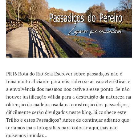
PR16 Rota do Rio Seia Escrever sobre passadiços não é
tema muito aliciante para nós, salvo se as características e
a envolvência dos mesmos nos cative a esse ponto. Se não
houver justificação válida para a destruição da natureza na
obtenção da madeira usada na construção dos passadiços,
dificilmente serão divulgados neste blog. Já conhece este
Trilho e estes Passadiços? Antes de continuar adianto que
teríamos mais fotografias para colocar aqui, mas não
quisemos inundar…