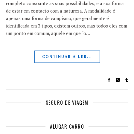
completo consoante as suas possibilidades, e a sua forma
de estar em contacto com a natureza. A modalidade é
apenas uma forma de campismo, que geralmente é
identificada em 3 tipos, existem outros, mas todos eles com
um ponto em comum, aquele em que “o…
CONTINUAR A LER...
SEGURO DE VIAGEM
ALUGAR CARRO