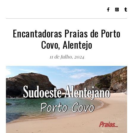
Encantadoras Praias de Porto
Covo, Alentejo
11 de Julho, 2024