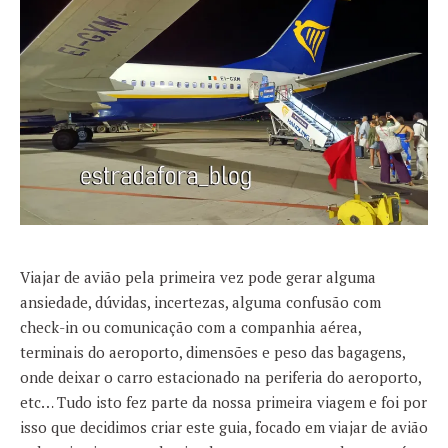
Viajar de avião pela primeira vez pode gerar alguma
ansiedade, dúvidas, incertezas, alguma confusão com
check-in ou comunicação com a companhia aérea,
terminais do aeroporto, dimensões e peso das bagagens,
onde deixar o carro estacionado na periferia do aeroporto,
etc… Tudo isto fez parte da nossa primeira viagem e foi por
isso que decidimos criar este guia, focado em viajar de avião