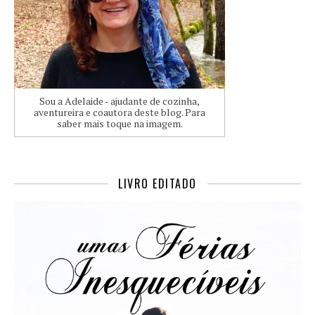
Sou a Adelaide - ajudante de cozinha,
aventureira e coautora deste blog. Para
saber mais toque na imagem.
LIVRO EDITADO