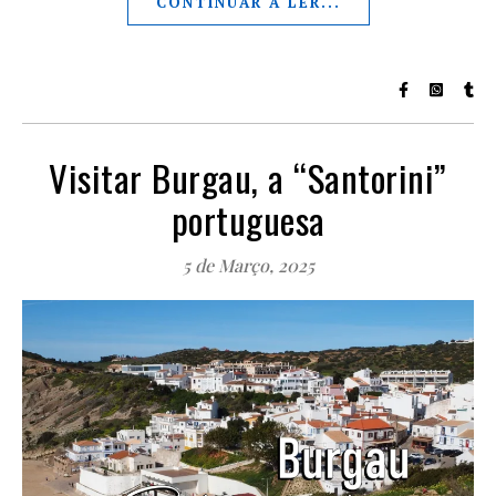
CONTINUAR A LER...
Visitar Burgau, a “Santorini”
portuguesa
5 de Março, 2025