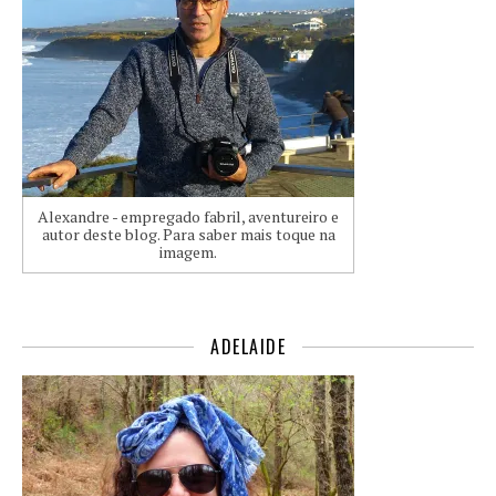
Alexandre - empregado fabril, aventureiro e
autor deste blog. Para saber mais toque na
imagem.
ADELAIDE