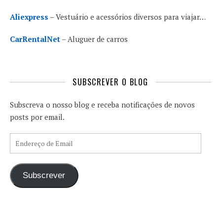
Aliexpress
– Vestuário e acessórios diversos para viajar…
CarRentalNet
– Aluguer de carros
SUBSCREVER O BLOG
Subscreva o nosso blog e receba notificações de novos
posts por email.
Endereço de Email
Subscrever