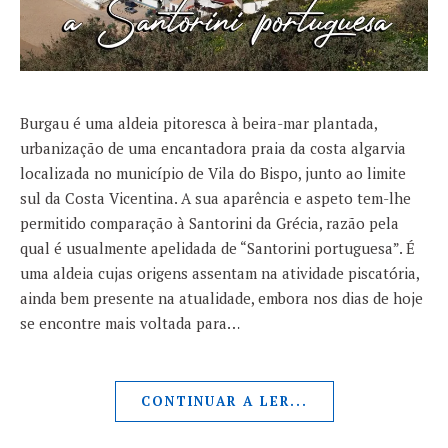
Burgau é uma aldeia pitoresca à beira-mar plantada,
urbanização de uma encantadora praia da costa algarvia
localizada no município de Vila do Bispo, junto ao limite
sul da Costa Vicentina. A sua aparência e aspeto tem-lhe
permitido comparação à Santorini da Grécia, razão pela
qual é usualmente apelidada de “Santorini portuguesa”. É
uma aldeia cujas origens assentam na atividade piscatória,
ainda bem presente na atualidade, embora nos dias de hoje
se encontre mais voltada para…
CONTINUAR A LER...