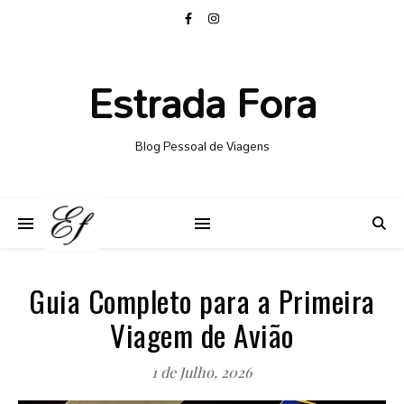
Estrada Fora
Blog Pessoal de Viagens
Guia Completo para a Primeira
Viagem de Avião
1 de Julho, 2026