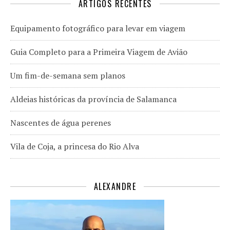
ARTIGOS RECENTES
Equipamento fotográfico para levar em viagem
Guia Completo para a Primeira Viagem de Avião
Um fim-de-semana sem planos
Aldeias históricas da província de Salamanca
Nascentes de água perenes
Vila de Coja, a princesa do Rio Alva
ALEXANDRE