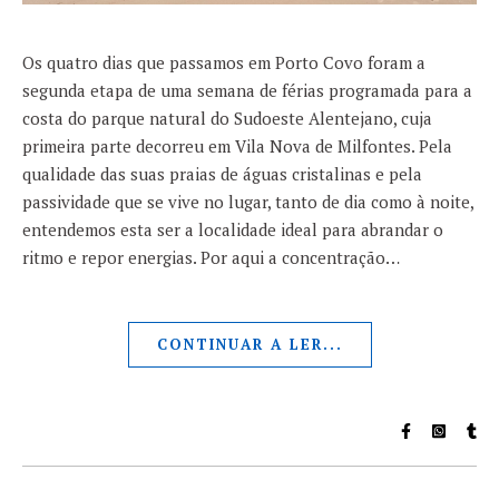
Os quatro dias que passamos em Porto Covo foram a
segunda etapa de uma semana de férias programada para a
costa do parque natural do Sudoeste Alentejano, cuja
primeira parte decorreu em Vila Nova de Milfontes. Pela
qualidade das suas praias de águas cristalinas e pela
passividade que se vive no lugar, tanto de dia como à noite,
entendemos esta ser a localidade ideal para abrandar o
ritmo e repor energias. Por aqui a concentração…
CONTINUAR A LER...