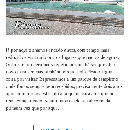
Já por aqui tínhamos andado antes, com tempo mais
reduzido e visitando outros lugares que não os de agora.
Outros agora decidimos repetir, porque há sempre algo
novo para ver, mas também porque tinha ficado alguma
coisa por visitar. Regressamos a um parque de campismo
onde fomos sempre bem recebidos, precisamente dois anos
após nele termos estreado a pequena caravana que nos
tem acompanhado. Adiantamos desde já, tal como da
primeira vez que por aqui…