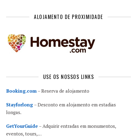
ALOJAMENTO DE PROXIMIDADE
USE OS NOSSOS LINKS
Booking.com
– Reserva de alojamento
Stayforlong
– Desconto em alojamento em estadias
longas.
GetYourGuide
– Adquirir entradas em monumentos,
eventos, tours,…