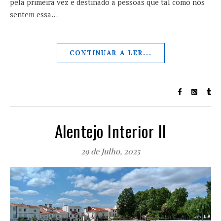
pela primeira vez e destinado a pessoas que tal como nós
sentem essa…
CONTINUAR A LER...
Alentejo Interior II
29 de Julho, 2025