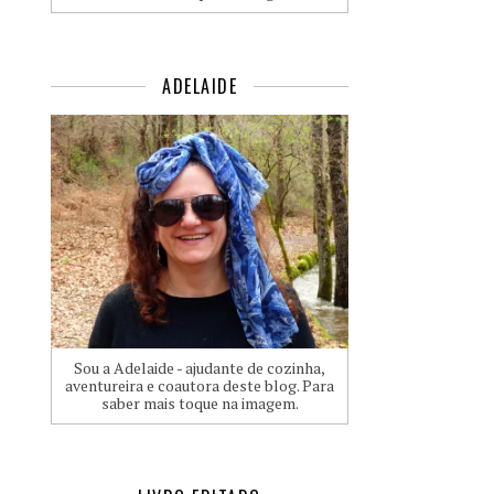
ADELAIDE
Sou a Adelaide - ajudante de cozinha,
aventureira e coautora deste blog. Para
saber mais toque na imagem.