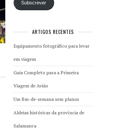
Subscrever
ARTIGOS RECENTES
Equipamento fotográfico para levar
em viagem
Guia Completo para a Primeira
Viagem de Avião
Um fim-de-semana sem planos
Aldeias históricas da província de
Salamanca