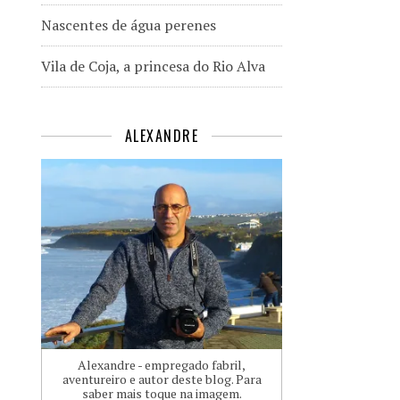
Nascentes de água perenes
Vila de Coja, a princesa do Rio Alva
ALEXANDRE
Alexandre - empregado fabril,
aventureiro e autor deste blog. Para
saber mais toque na imagem.