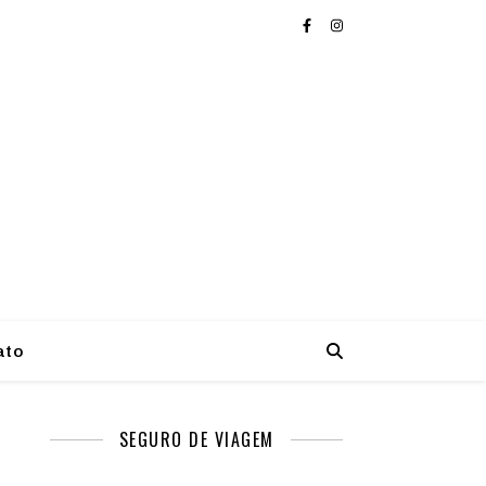
ato
SEGURO DE VIAGEM