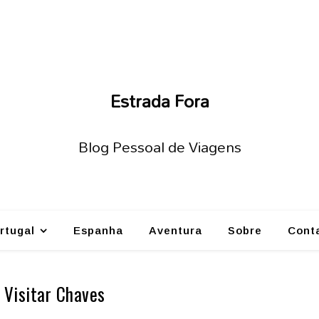
Estrada Fora
Blog Pessoal de Viagens
rtugal
Espanha
Aventura
Sobre
Cont
Visitar Chaves