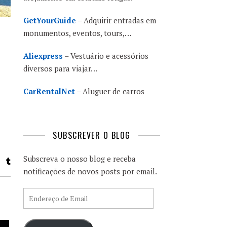
GetYourGuide
– Adquirir entradas em
monumentos, eventos, tours,…
Aliexpress
– Vestuário e acessórios
diversos para viajar…
CarRentalNet
– Aluguer de carros
SUBSCREVER O BLOG
Subscreva o nosso blog e receba
notificações de novos posts por email.
Endereço de Email