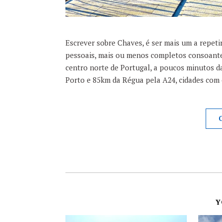
Escrever sobre Chaves, é ser mais um a repeti
pessoais, mais ou menos completos consoante
centro norte de Portugal, a poucos minutos da
Porto e 85km da Régua pela A24, cidades com
Y