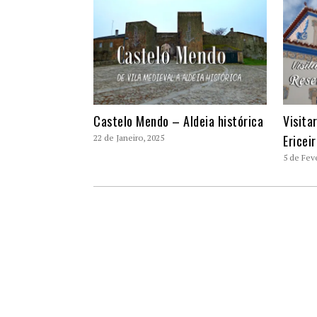
Castelo Mendo – Aldeia histórica
Visita
Ericei
22 de Janeiro, 2025
5 de Fev