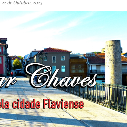
22 de Outubro, 2023