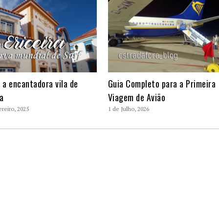
r a encantadora vila de
Guia Completo para a Primeira
ra
Viagem de Avião
ereiro, 2025
1 de Julho, 2026