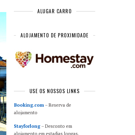
ALUGAR CARRO
ALOJAMENTO DE PROXIMIDADE
USE OS NOSSOS LINKS
Booking.com
– Reserva de
alojamento
Stayforlong
– Desconto em
alojamento em estadias longas.