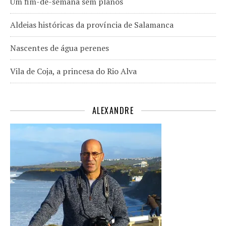
Um fim-de-semana sem planos
Aldeias históricas da província de Salamanca
Nascentes de água perenes
Vila de Coja, a princesa do Rio Alva
ALEXANDRE