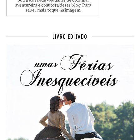
aventureira e coautora deste blog. Para
saber mais toque na imagem.
LIVRO EDITADO