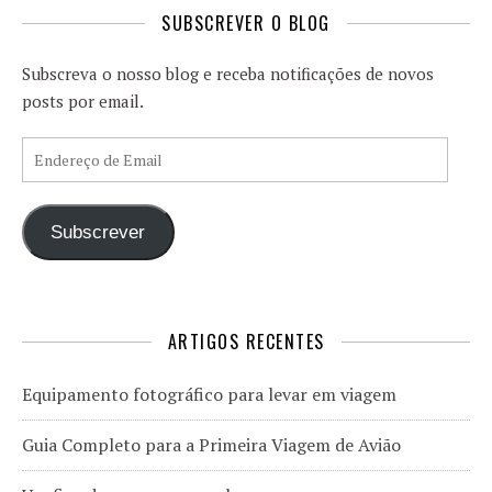
SUBSCREVER O BLOG
Subscreva o nosso blog e receba notificações de novos
posts por email.
Endereço de Email
Subscrever
ARTIGOS RECENTES
Equipamento fotográfico para levar em viagem
Guia Completo para a Primeira Viagem de Avião