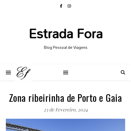
Estrada Fora
Blog Pessoal de Viagens
Zona ribeirinha de Porto e Gaia
23 de Fevereiro, 2024