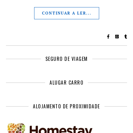
CONTINUAR A LER...
SEGURO DE VIAGEM
ALUGAR CARRO
ALOJAMENTO DE PROXIMIDADE