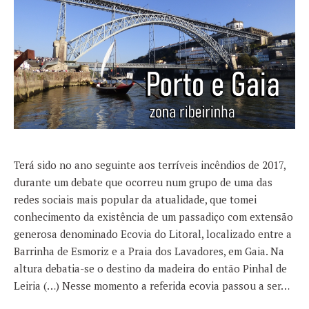
Terá sido no ano seguinte aos terríveis incêndios de 2017,
durante um debate que ocorreu num grupo de uma das
redes sociais mais popular da atualidade, que tomei
conhecimento da existência de um passadiço com extensão
generosa denominado Ecovia do Litoral, localizado entre a
Barrinha de Esmoriz e a Praia dos Lavadores, em Gaia. Na
altura debatia-se o destino da madeira do então Pinhal de
Leiria (…) Nesse momento a referida ecovia passou a ser…