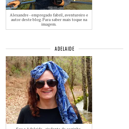
Alexandre - empregado fabril, aventureiro e
autor deste blog. Para saber mais toque na
imagem.
ADELAIDE
Sou a Adelaide - ajudante de cozinha,