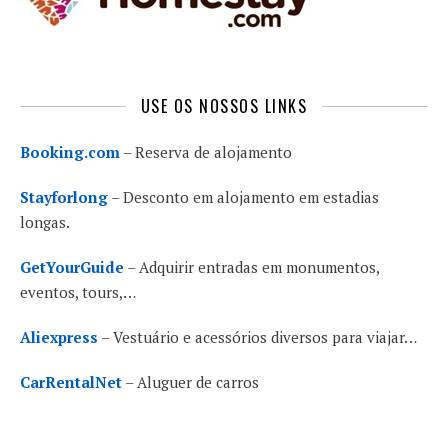
USE OS NOSSOS LINKS
Booking.com
– Reserva de alojamento
Stayforlong
– Desconto em alojamento em estadias
longas.
GetYourGuide
– Adquirir entradas em monumentos,
eventos, tours,…
Aliexpress
– Vestuário e acessórios diversos para viajar…
CarRentalNet
– Aluguer de carros