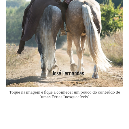
Toque na imagem e fique a conhecer um pouco do conteúdo de
"umas Férias Inesquecíveis"