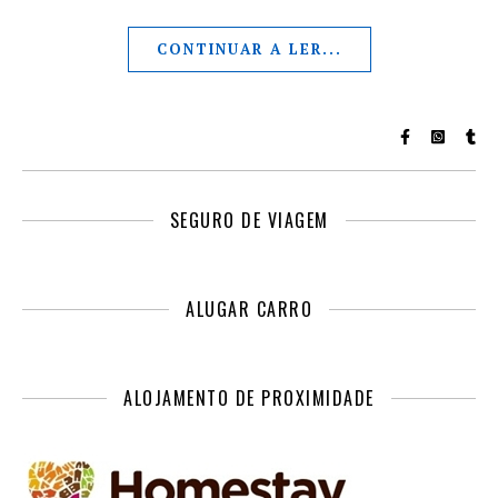
CONTINUAR A LER...
SEGURO DE VIAGEM
ALUGAR CARRO
ALOJAMENTO DE PROXIMIDADE