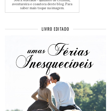
aventureira e coautora deste blog. Para
saber mais toque na imagem.
LIVRO EDITADO