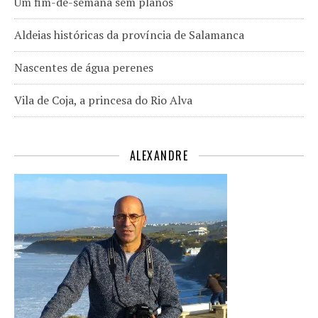
Um fim-de-semana sem planos
Aldeias históricas da província de Salamanca
Nascentes de água perenes
Vila de Coja, a princesa do Rio Alva
ALEXANDRE