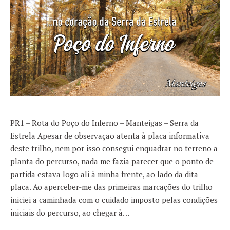
PR1 – Rota do Poço do Inferno – Manteigas – Serra da
Estrela Apesar de observação atenta à placa informativa
deste trilho, nem por isso consegui enquadrar no terreno a
planta do percurso, nada me fazia parecer que o ponto de
partida estava logo ali à minha frente, ao lado da dita
placa. Ao aperceber-me das primeiras marcações do trilho
iniciei a caminhada com o cuidado imposto pelas condições
iniciais do percurso, ao chegar à…