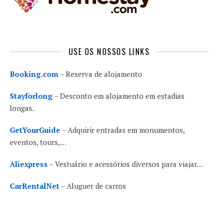
USE OS NOSSOS LINKS
Booking.com
– Reserva de alojamento
Stayforlong
– Desconto em alojamento em estadias
longas.
GetYourGuide
– Adquirir entradas em monumentos,
eventos, tours,…
Aliexpress
– Vestuário e acessórios diversos para viajar…
CarRentalNet
– Aluguer de carros