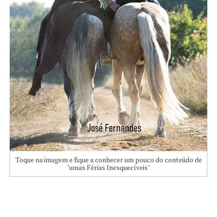
Toque na imagem e fique a conhecer um pouco do conteúdo de
"umas Férias Inesquecíveis"