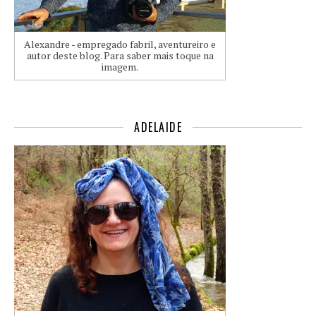
Alexandre - empregado fabril, aventureiro e
autor deste blog. Para saber mais toque na
imagem.
ADELAIDE