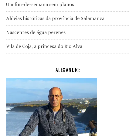
Um fim-de-semana sem planos
Aldeias históricas da província de Salamanca
Nascentes de água perenes
Vila de Coja, a princesa do Rio Alva
ALEXANDRE