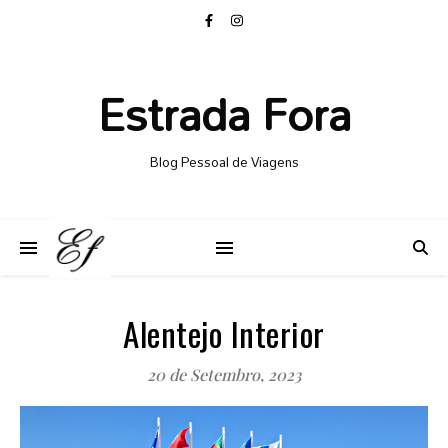
Estrada Fora
Blog Pessoal de Viagens
Alentejo Interior
20 de Setembro, 2023