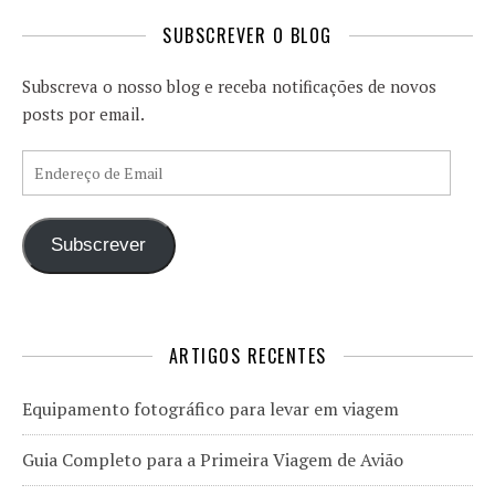
SUBSCREVER O BLOG
Subscreva o nosso blog e receba notificações de novos
posts por email.
Endereço de Email
Subscrever
ARTIGOS RECENTES
Equipamento fotográfico para levar em viagem
Guia Completo para a Primeira Viagem de Avião