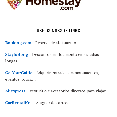
USE OS NOSSOS LINKS
Booking.com
– Reserva de alojamento
Stayforlong
– Desconto em alojamento em estadias
longas.
GetYourGuide
– Adquirir entradas em monumentos,
eventos, tours,…
Aliexpress
– Vestuário e acessórios diversos para viajar…
CarRentalNet
– Aluguer de carros