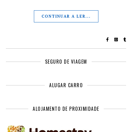
CONTINUAR A LER...
SEGURO DE VIAGEM
ALUGAR CARRO
ALOJAMENTO DE PROXIMIDADE