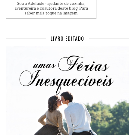
Sou a Adelaide - ajudante de cozinha,
aventureira e coautora deste blog. Para
saber mais toque na imagem.
LIVRO EDITADO