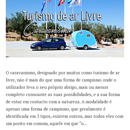
O caravanismo, designado por muitos como turismo de ar
livre, não é mais do que uma forma de campismo onde o
utilizador leva o seu próprio abrigo, mais ou menos
completo consoante as suas possibilidades, e a sua forma
de estar em contacto com a natureza. A modalidade é
apenas uma forma de campismo, que geralmente é
identificada em 3 tipos, existem outros, mas todos eles com
um ponto em comum, aquele em que “o…