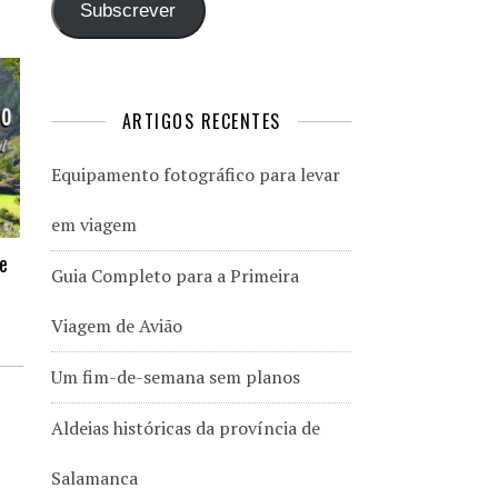
Subscrever
ARTIGOS RECENTES
Equipamento fotográfico para levar
em viagem
de
Guia Completo para a Primeira
Viagem de Avião
Um fim-de-semana sem planos
Aldeias históricas da província de
Salamanca