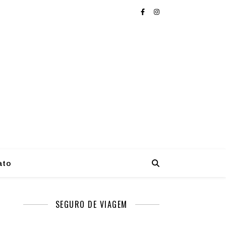
ato
SEGURO DE VIAGEM