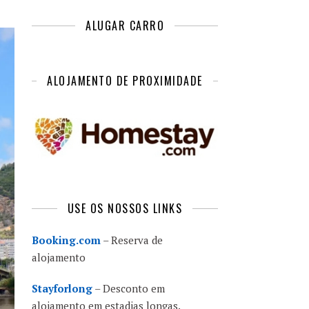
ALUGAR CARRO
ALOJAMENTO DE PROXIMIDADE
USE OS NOSSOS LINKS
Booking.com
– Reserva de
alojamento
Stayforlong
– Desconto em
alojamento em estadias longas.