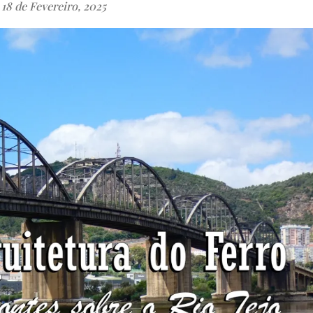
18 de Fevereiro, 2025