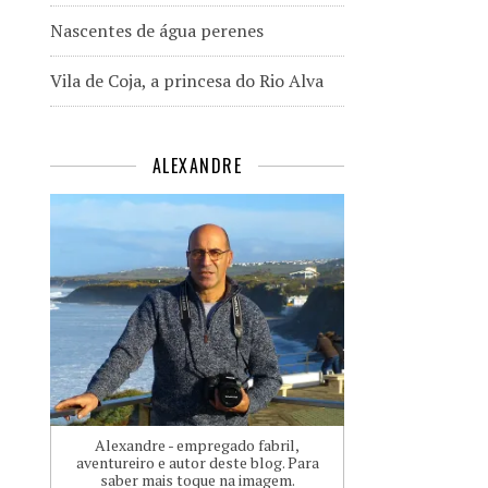
Nascentes de água perenes
Vila de Coja, a princesa do Rio Alva
ALEXANDRE
Alexandre - empregado fabril,
aventureiro e autor deste blog. Para
saber mais toque na imagem.