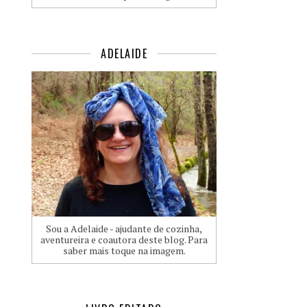
ADELAIDE
Sou a Adelaide - ajudante de cozinha,
aventureira e coautora deste blog. Para
saber mais toque na imagem.