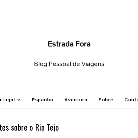
Estrada Fora
Blog Pessoal de Viagens
rtugal
Espanha
Aventura
Sobre
Cont
tes sobre o Rio Tejo