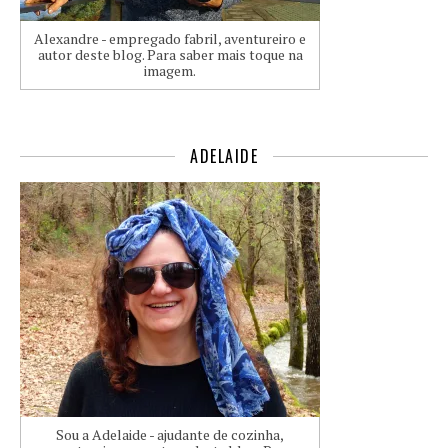
Alexandre - empregado fabril, aventureiro e
autor deste blog. Para saber mais toque na
imagem.
ADELAIDE
Sou a Adelaide - ajudante de cozinha,