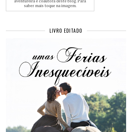
aventureira e coautora deste blog. Para
saber mais toque na imagem.
LIVRO EDITADO