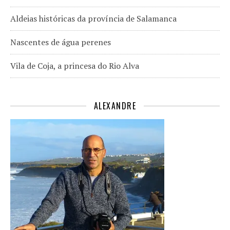
Aldeias históricas da província de Salamanca
Nascentes de água perenes
Vila de Coja, a princesa do Rio Alva
ALEXANDRE