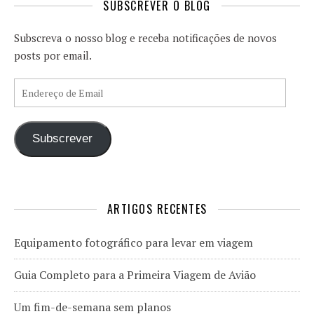
SUBSCREVER O BLOG
Subscreva o nosso blog e receba notificações de novos
posts por email.
Endereço de Email
Subscrever
ARTIGOS RECENTES
Equipamento fotográfico para levar em viagem
Guia Completo para a Primeira Viagem de Avião
Um fim-de-semana sem planos