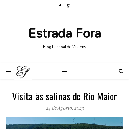
Estrada Fora
Blog Pessoal de Viagens
Visita às salinas de Rio Maior
24 de Agosto, 2023