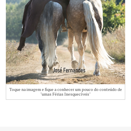
Toque na imagem e fique a conhecer um pouco do conteúdo de
"umas Férias Inesquecíveis"