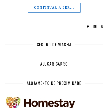
CONTINUAR A LER...
SEGURO DE VIAGEM
ALUGAR CARRO
ALOJAMENTO DE PROXIMIDADE