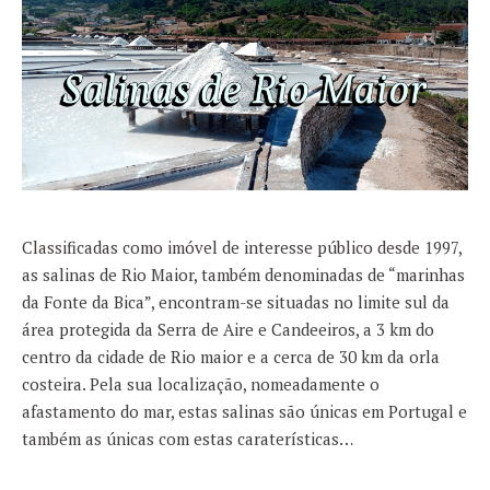
Classificadas como imóvel de interesse público desde 1997,
as salinas de Rio Maior, também denominadas de “marinhas
da Fonte da Bica”, encontram-se situadas no limite sul da
área protegida da Serra de Aire e Candeeiros, a 3 km do
centro da cidade de Rio maior e a cerca de 30 km da orla
costeira. Pela sua localização, nomeadamente o
afastamento do mar, estas salinas são únicas em Portugal e
também as únicas com estas caraterísticas…