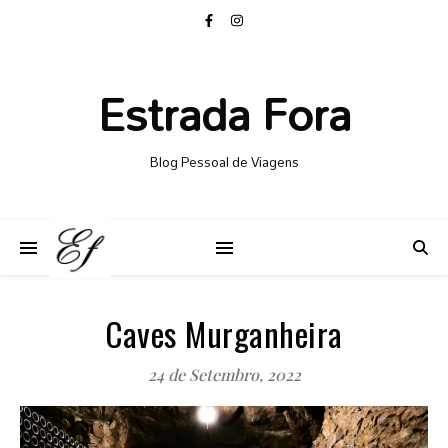
Estrada Fora
Blog Pessoal de Viagens
Caves Murganheira
24 de Setembro, 2022