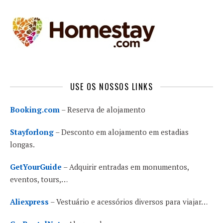
USE OS NOSSOS LINKS
Booking.com
– Reserva de alojamento
Stayforlong
– Desconto em alojamento em estadias
longas.
GetYourGuide
– Adquirir entradas em monumentos,
eventos, tours,…
Aliexpress
– Vestuário e acessórios diversos para viajar…