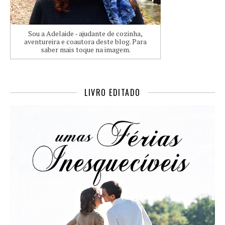
Sou a Adelaide - ajudante de cozinha,
aventureira e coautora deste blog. Para
saber mais toque na imagem.
LIVRO EDITADO