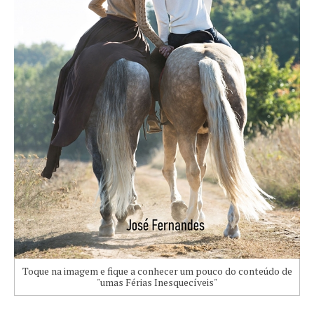
Toque na imagem e fique a conhecer um pouco do conteúdo de
"umas Férias Inesquecíveis"