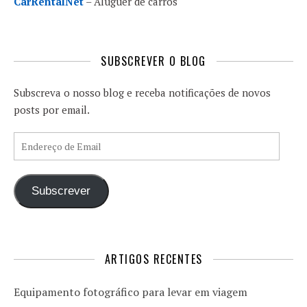
CarRentalNet
– Aluguer de carros
SUBSCREVER O BLOG
Subscreva o nosso blog e receba notificações de novos
posts por email.
Endereço de Email
Subscrever
ARTIGOS RECENTES
Equipamento fotográfico para levar em viagem