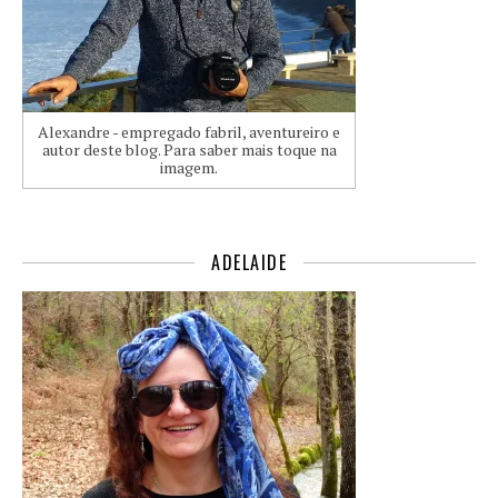
Alexandre - empregado fabril, aventureiro e
autor deste blog. Para saber mais toque na
imagem.
ADELAIDE