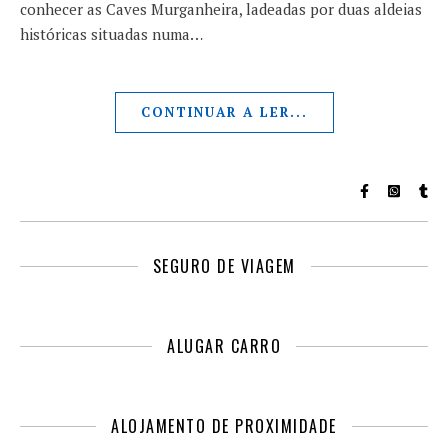
conhecer as Caves Murganheira, ladeadas por duas aldeias
históricas situadas numa…
CONTINUAR A LER...
SEGURO DE VIAGEM
ALUGAR CARRO
ALOJAMENTO DE PROXIMIDADE