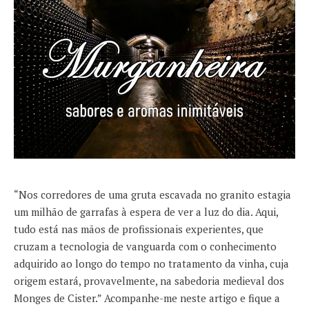
“Nos corredores de uma gruta escavada no granito estagia
um milhão de garrafas à espera de ver a luz do dia. Aqui,
tudo está nas mãos de profissionais experientes, que
cruzam a tecnologia de vanguarda com o conhecimento
adquirido ao longo do tempo no tratamento da vinha, cuja
origem estará, provavelmente, na sabedoria medieval dos
Monges de Cister.” Acompanhe-me neste artigo e fique a