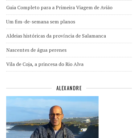
Guia Completo para a Primeira Viagem de Avião
Um fim-de-semana sem planos
Aldeias históricas da província de Salamanca
Nascentes de água perenes
Vila de Coja, a princesa do Rio Alva
ALEXANDRE