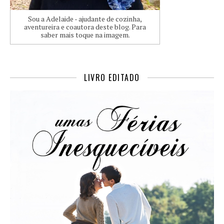
Sou a Adelaide - ajudante de cozinha,
aventureira e coautora deste blog. Para
saber mais toque na imagem.
LIVRO EDITADO