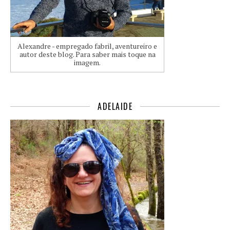
Alexandre - empregado fabril, aventureiro e
autor deste blog. Para saber mais toque na
imagem.
ADELAIDE