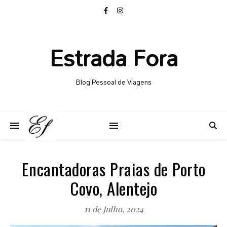
Estrada Fora
Blog Pessoal de Viagens
Encantadoras Praias de Porto
Covo, Alentejo
11 de Julho, 2024