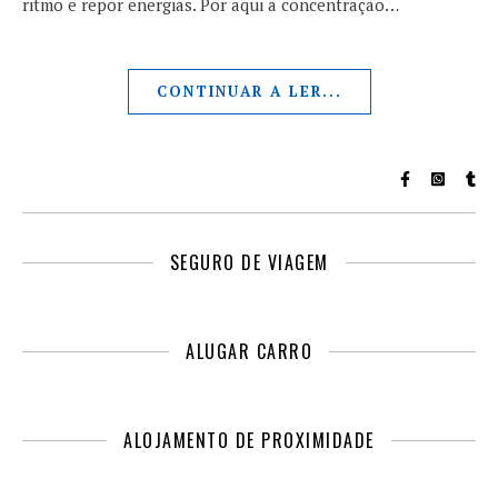
ritmo e repor energias. Por aqui a concentração…
CONTINUAR A LER...
SEGURO DE VIAGEM
ALUGAR CARRO
ALOJAMENTO DE PROXIMIDADE