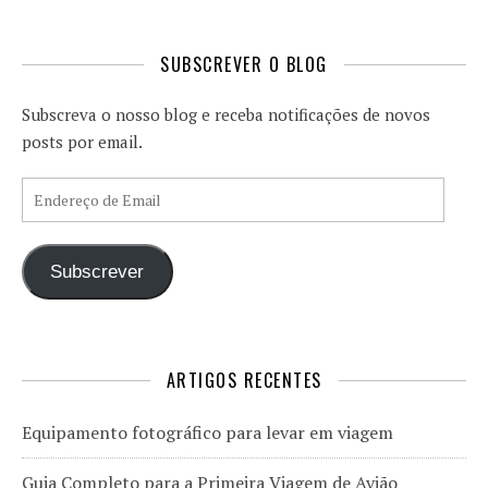
SUBSCREVER O BLOG
Subscreva o nosso blog e receba notificações de novos
posts por email.
Endereço de Email
Subscrever
ARTIGOS RECENTES
Equipamento fotográfico para levar em viagem
Guia Completo para a Primeira Viagem de Avião