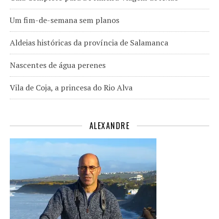
Um fim-de-semana sem planos
Aldeias históricas da província de Salamanca
Nascentes de água perenes
Vila de Coja, a princesa do Rio Alva
ALEXANDRE