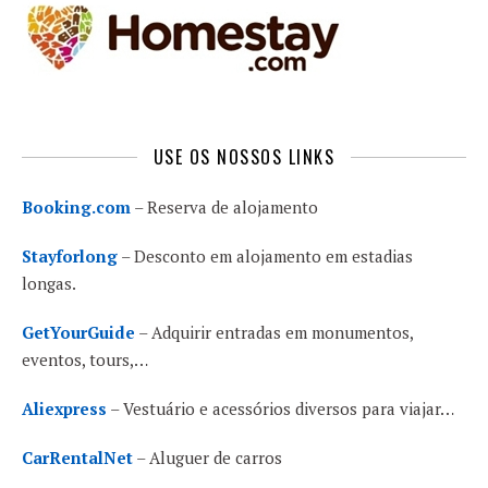
USE OS NOSSOS LINKS
Booking.com
– Reserva de alojamento
Stayforlong
– Desconto em alojamento em estadias
longas.
GetYourGuide
– Adquirir entradas em monumentos,
eventos, tours,…
Aliexpress
– Vestuário e acessórios diversos para viajar…
CarRentalNet
– Aluguer de carros