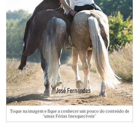
Toque na imagem e fique a conhecer um pouco do conteúdo de
"umas Férias Inesquecíveis"