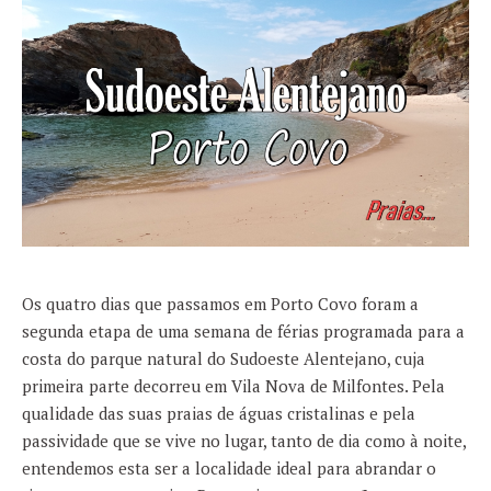
Os quatro dias que passamos em Porto Covo foram a
segunda etapa de uma semana de férias programada para a
costa do parque natural do Sudoeste Alentejano, cuja
primeira parte decorreu em Vila Nova de Milfontes. Pela
qualidade das suas praias de águas cristalinas e pela
passividade que se vive no lugar, tanto de dia como à noite,
entendemos esta ser a localidade ideal para abrandar o