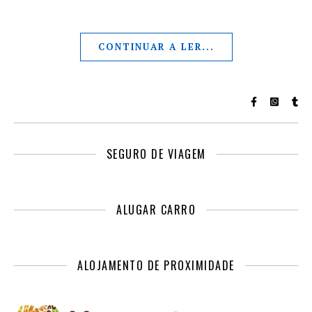
CONTINUAR A LER...
SEGURO DE VIAGEM
ALUGAR CARRO
ALOJAMENTO DE PROXIMIDADE