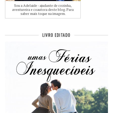
Sou a Adelaide - ajudante de cozinha,
aventureira e coautora deste blog. Para
saber mais toque na imagem.
LIVRO EDITADO