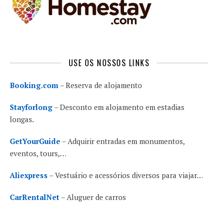
USE OS NOSSOS LINKS
Booking.com
– Reserva de alojamento
Stayforlong
– Desconto em alojamento em estadias
longas.
GetYourGuide
– Adquirir entradas em monumentos,
eventos, tours,…
Aliexpress
– Vestuário e acessórios diversos para viajar…
CarRentalNet
– Aluguer de carros