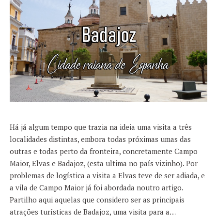
Há já algum tempo que trazia na ideia uma visita a três
localidades distintas, embora todas próximas umas das
outras e todas perto da fronteira, concretamente Campo
Maior, Elvas e Badajoz, (esta ultima no país vizinho). Por
problemas de logística a visita a Elvas teve de ser adiada, e
a vila de Campo Maior já foi abordada noutro artigo.
Partilho aqui aquelas que considero ser as principais
atrações turísticas de Badajoz, uma visita para a…