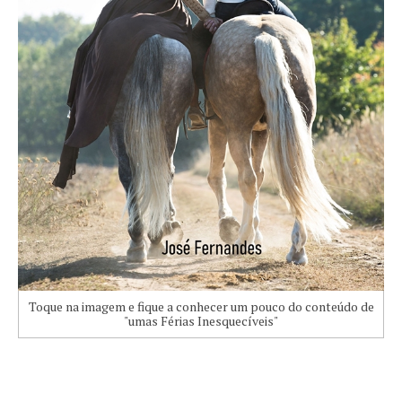
Toque na imagem e fique a conhecer um pouco do conteúdo de
"umas Férias Inesquecíveis"