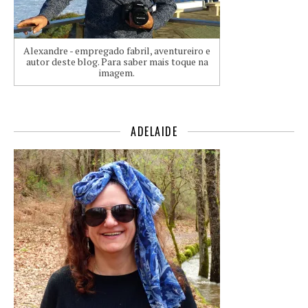
Alexandre - empregado fabril, aventureiro e
autor deste blog. Para saber mais toque na
imagem.
ADELAIDE