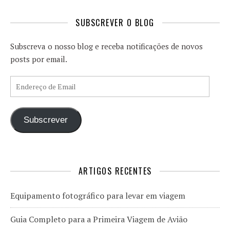
SUBSCREVER O BLOG
Subscreva o nosso blog e receba notificações de novos
posts por email.
Endereço de Email
Subscrever
ARTIGOS RECENTES
Equipamento fotográfico para levar em viagem
Guia Completo para a Primeira Viagem de Avião