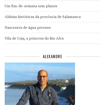
Um fim-de-semana sem planos
Aldeias históricas da província de Salamanca
Nascentes de água perenes
Vila de Coja, a princesa do Rio Alva
ALEXANDRE