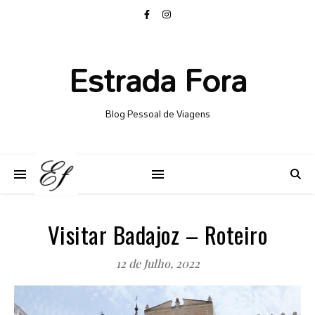
Estrada Fora
Blog Pessoal de Viagens
Visitar Badajoz – Roteiro
12 de Julho, 2022