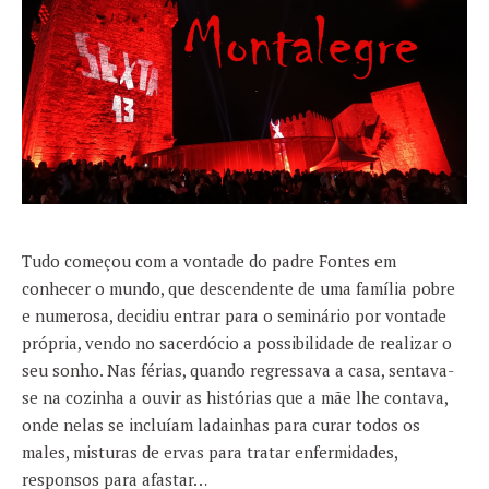
Tudo começou com a vontade do padre Fontes em
conhecer o mundo, que descendente de uma família pobre
e numerosa, decidiu entrar para o seminário por vontade
própria, vendo no sacerdócio a possibilidade de realizar o
seu sonho. Nas férias, quando regressava a casa, sentava-
se na cozinha a ouvir as histórias que a mãe lhe contava,
onde nelas se incluíam ladainhas para curar todos os
males, misturas de ervas para tratar enfermidades,
responsos para afastar…