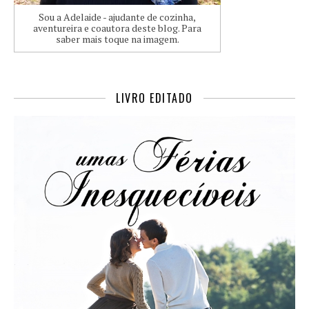
Sou a Adelaide - ajudante de cozinha,
aventureira e coautora deste blog. Para
saber mais toque na imagem.
LIVRO EDITADO