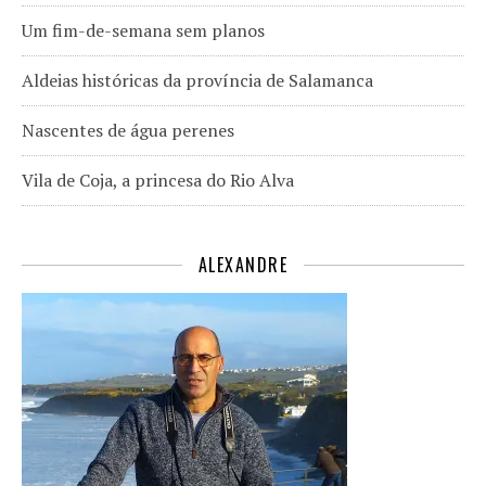
Um fim-de-semana sem planos
Aldeias históricas da província de Salamanca
Nascentes de água perenes
Vila de Coja, a princesa do Rio Alva
ALEXANDRE