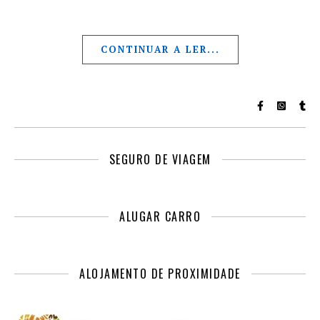
CONTINUAR A LER...
SEGURO DE VIAGEM
ALUGAR CARRO
ALOJAMENTO DE PROXIMIDADE