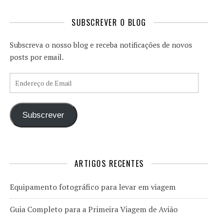
SUBSCREVER O BLOG
Subscreva o nosso blog e receba notificações de novos
posts por email.
Endereço de Email
Subscrever
ARTIGOS RECENTES
Equipamento fotográfico para levar em viagem
Guia Completo para a Primeira Viagem de Avião