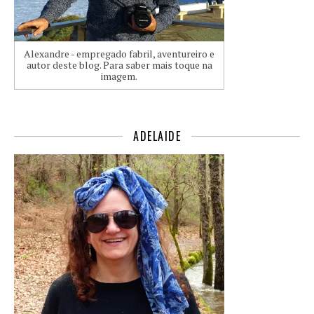
Alexandre - empregado fabril, aventureiro e
autor deste blog. Para saber mais toque na
imagem.
ADELAIDE