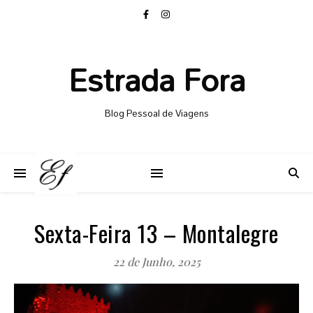
Estrada Fora
Blog Pessoal de Viagens
Sexta-Feira 13 – Montalegre
22 de Junho, 2025