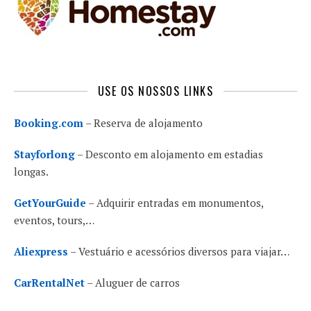
USE OS NOSSOS LINKS
Booking.com
– Reserva de alojamento
Stayforlong
– Desconto em alojamento em estadias
longas.
GetYourGuide
– Adquirir entradas em monumentos,
eventos, tours,…
Aliexpress
– Vestuário e acessórios diversos para viajar…
CarRentalNet
– Aluguer de carros