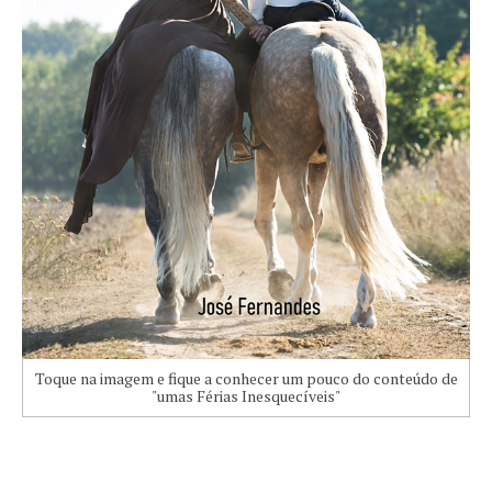
Toque na imagem e fique a conhecer um pouco do conteúdo de
"umas Férias Inesquecíveis"