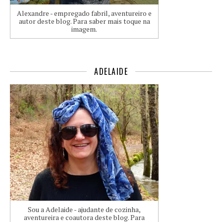
Alexandre - empregado fabril, aventureiro e
autor deste blog. Para saber mais toque na
imagem.
ADELAIDE
Sou a Adelaide - ajudante de cozinha,
aventureira e coautora deste blog. Para