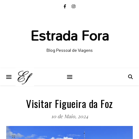
Estrada Fora
Blog Pessoal de Viagens
Visitar Figueira da Foz
10 de Maio, 2024