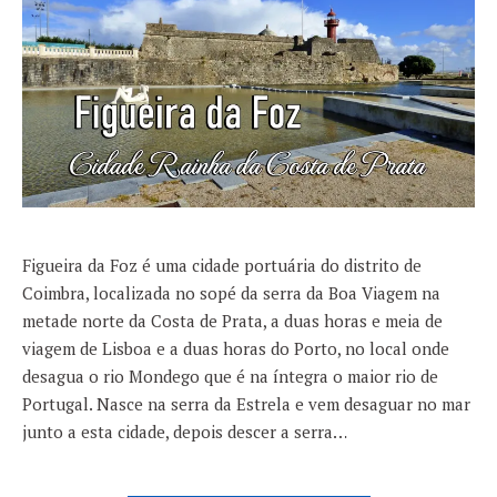
Figueira da Foz é uma cidade portuária do distrito de
Coimbra, localizada no sopé da serra da Boa Viagem na
metade norte da Costa de Prata, a duas horas e meia de
viagem de Lisboa e a duas horas do Porto, no local onde
desagua o rio Mondego que é na íntegra o maior rio de
Portugal. Nasce na serra da Estrela e vem desaguar no mar
junto a esta cidade, depois descer a serra…