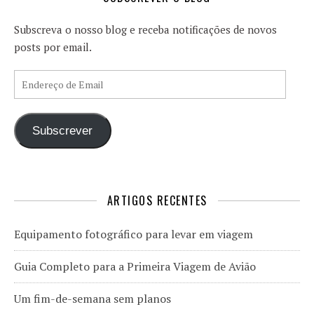
Subscreva o nosso blog e receba notificações de novos
posts por email.
Endereço de Email
Subscrever
ARTIGOS RECENTES
Equipamento fotográfico para levar em viagem
Guia Completo para a Primeira Viagem de Avião
Um fim-de-semana sem planos