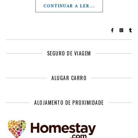
CONTINUAR A LER...
SEGURO DE VIAGEM
ALUGAR CARRO
ALOJAMENTO DE PROXIMIDADE