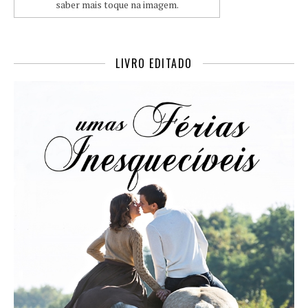
saber mais toque na imagem.
LIVRO EDITADO