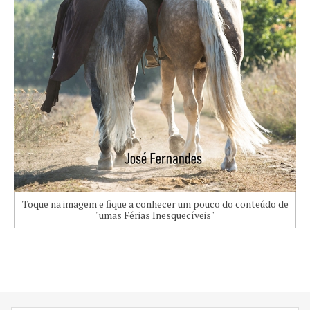
Toque na imagem e fique a conhecer um pouco do conteúdo de
"umas Férias Inesquecíveis"