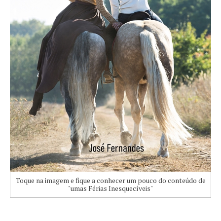
Toque na imagem e fique a conhecer um pouco do conteúdo de
"umas Férias Inesquecíveis"