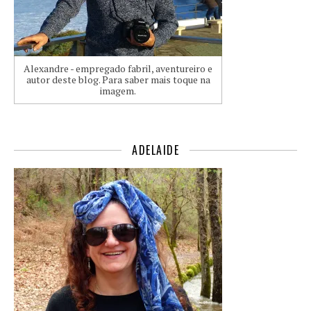
Alexandre - empregado fabril, aventureiro e
autor deste blog. Para saber mais toque na
imagem.
ADELAIDE