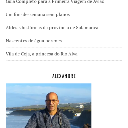
Guia Completo para a Primeira Viagem de Avião
Um fim-de-semana sem planos
Aldeias históricas da província de Salamanca
Nascentes de água perenes
Vila de Coja, a princesa do Rio Alva
ALEXANDRE