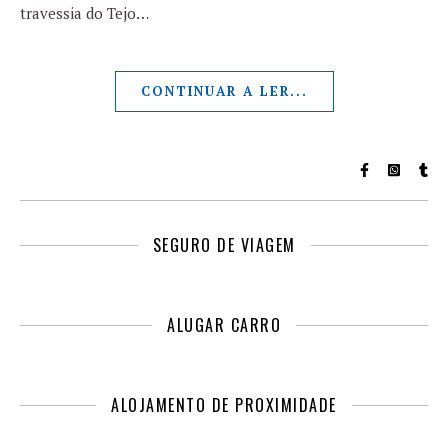
travessia do Tejo…
CONTINUAR A LER...
SEGURO DE VIAGEM
ALUGAR CARRO
ALOJAMENTO DE PROXIMIDADE