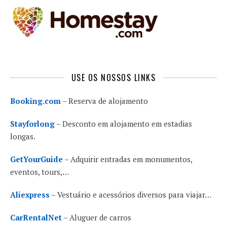
USE OS NOSSOS LINKS
Booking.com
– Reserva de alojamento
Stayforlong
– Desconto em alojamento em estadias
longas.
GetYourGuide
– Adquirir entradas em monumentos,
eventos, tours,…
Aliexpress
– Vestuário e acessórios diversos para viajar…
CarRentalNet
– Aluguer de carros