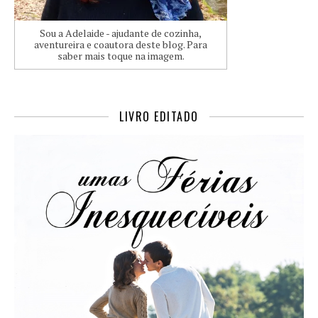
Sou a Adelaide - ajudante de cozinha,
aventureira e coautora deste blog. Para
saber mais toque na imagem.
LIVRO EDITADO