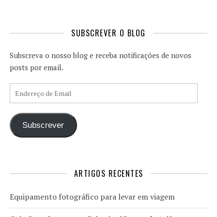
SUBSCREVER O BLOG
Subscreva o nosso blog e receba notificações de novos
posts por email.
Endereço de Email
Subscrever
ARTIGOS RECENTES
Equipamento fotográfico para levar em viagem