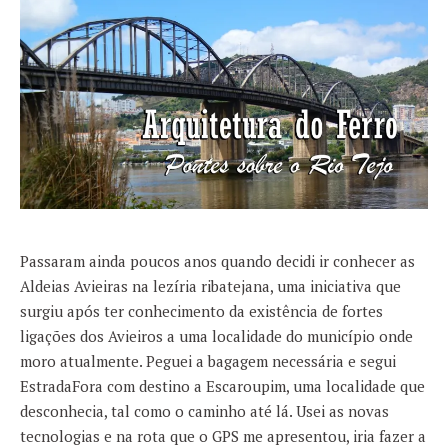
Passaram ainda poucos anos quando decidi ir conhecer as
Aldeias Avieiras na lezíria ribatejana, uma iniciativa que
surgiu após ter conhecimento da existência de fortes
ligações dos Avieiros a uma localidade do município onde
moro atualmente. Peguei a bagagem necessária e segui
EstradaFora com destino a Escaroupim, uma localidade que
desconhecia, tal como o caminho até lá. Usei as novas
tecnologias e na rota que o GPS me apresentou, iria fazer a