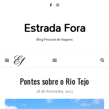
Estrada Fora
Blog Pessoal de Viagens
Pontes sobre o Rio Tejo
18 de Fevereiro, 2025