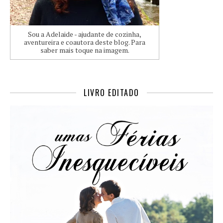
Sou a Adelaide - ajudante de cozinha,
aventureira e coautora deste blog. Para
saber mais toque na imagem.
LIVRO EDITADO