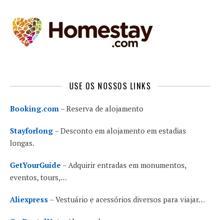
USE OS NOSSOS LINKS
Booking.com
– Reserva de alojamento
Stayforlong
– Desconto em alojamento em estadias
longas.
GetYourGuide
– Adquirir entradas em monumentos,
eventos, tours,…
Aliexpress
– Vestuário e acessórios diversos para viajar…