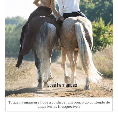
Toque na imagem e fique a conhecer um pouco do conteúdo de
"umas Férias Inesquecíveis"