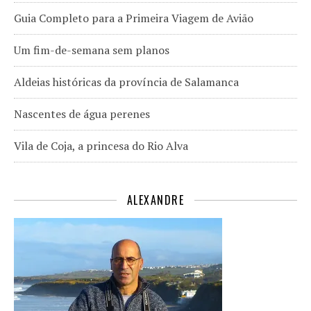
Guia Completo para a Primeira Viagem de Avião
Um fim-de-semana sem planos
Aldeias históricas da província de Salamanca
Nascentes de água perenes
Vila de Coja, a princesa do Rio Alva
ALEXANDRE