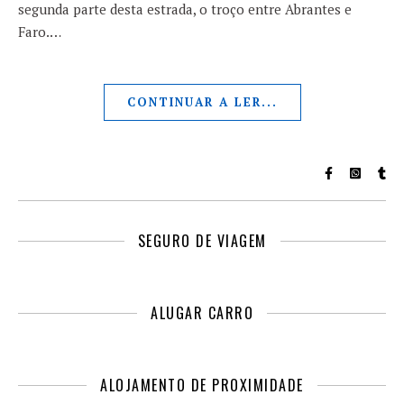
segunda parte desta estrada, o troço entre Abrantes e
Faro.…
CONTINUAR A LER...
SEGURO DE VIAGEM
ALUGAR CARRO
ALOJAMENTO DE PROXIMIDADE