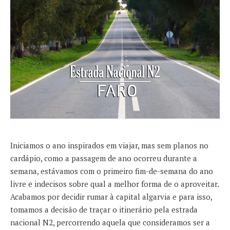
Iniciamos o ano inspirados em viajar, mas sem planos no
cardápio, como a passagem de ano ocorreu durante a
semana, estávamos com o primeiro fim-de-semana do ano
livre e indecisos sobre qual a melhor forma de o aproveitar.
Acabamos por decidir rumar à capital algarvia e para isso,
tomamos a decisão de traçar o itinerário pela estrada
nacional N2, percorrendo aquela que consideramos ser a