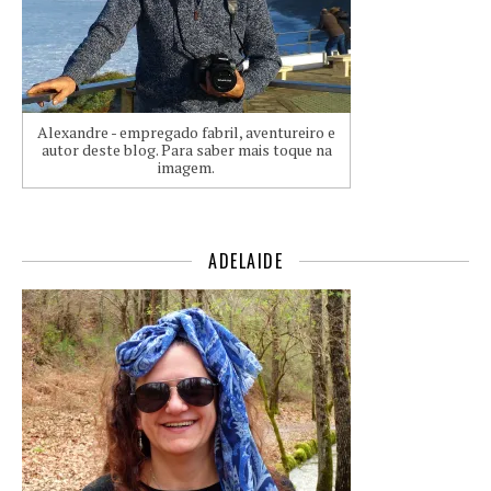
Alexandre - empregado fabril, aventureiro e
autor deste blog. Para saber mais toque na
imagem.
ADELAIDE