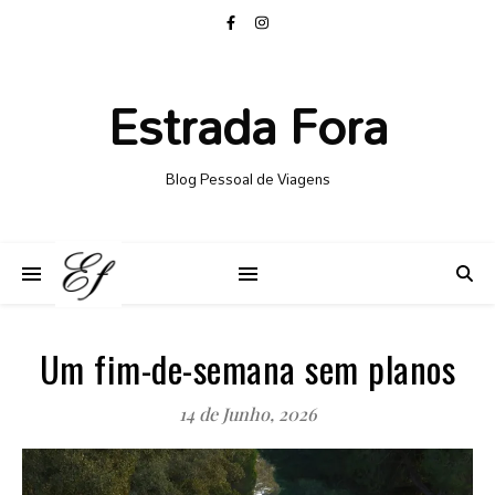
Estrada Fora
Blog Pessoal de Viagens
Um fim-de-semana sem planos
14 de Junho, 2026