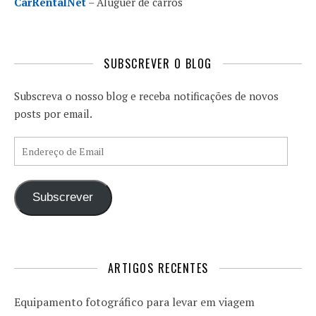
CarRentalNet
– Aluguer de carros
SUBSCREVER O BLOG
Subscreva o nosso blog e receba notificações de novos
posts por email.
Endereço de Email
Subscrever
ARTIGOS RECENTES
Equipamento fotográfico para levar em viagem