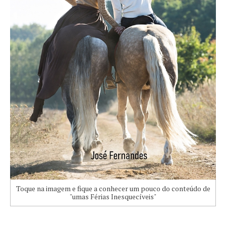
Toque na imagem e fique a conhecer um pouco do conteúdo de
"umas Férias Inesquecíveis"