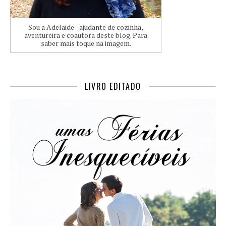
Sou a Adelaide - ajudante de cozinha,
aventureira e coautora deste blog. Para
saber mais toque na imagem.
LIVRO EDITADO