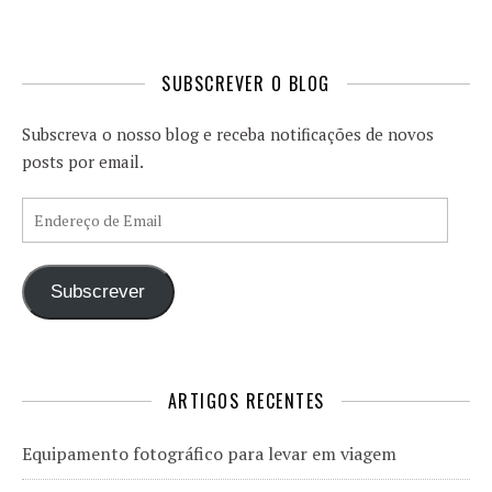
SUBSCREVER O BLOG
Subscreva o nosso blog e receba notificações de novos
posts por email.
Endereço de Email
Subscrever
ARTIGOS RECENTES
Equipamento fotográfico para levar em viagem