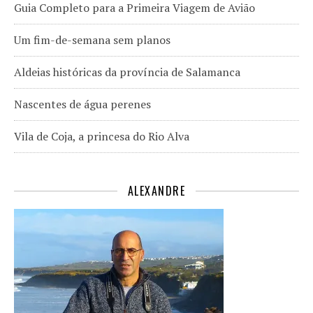
Guia Completo para a Primeira Viagem de Avião
Um fim-de-semana sem planos
Aldeias históricas da província de Salamanca
Nascentes de água perenes
Vila de Coja, a princesa do Rio Alva
ALEXANDRE