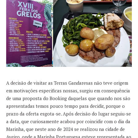
A decisão de visitar as Terras Gandaresas não teve origem
em motivações especificas nossas, surgiu em consequência
de uma proposta do Booking daquelas que quando nos são
apresentadas temos pouco tempo para decidir, porque o
prazo da oferta esgota-se. Após decisão do lugar seguiu-se
a data, que curiosamente acabou por coincidir com o dia da
Marinha, que neste ano de 2024 se realizou na cidade de
Aveiro, onde a Marinha Portuguesa esteve representada ao