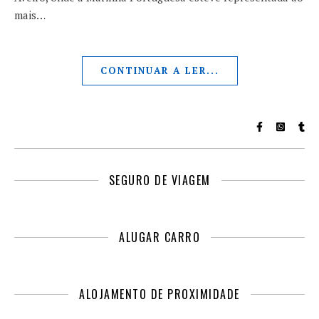
mais…
CONTINUAR A LER...
SEGURO DE VIAGEM
ALUGAR CARRO
ALOJAMENTO DE PROXIMIDADE