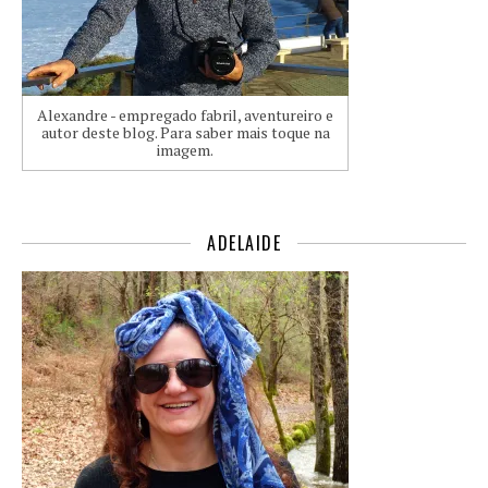
Alexandre - empregado fabril, aventureiro e
autor deste blog. Para saber mais toque na
imagem.
ADELAIDE