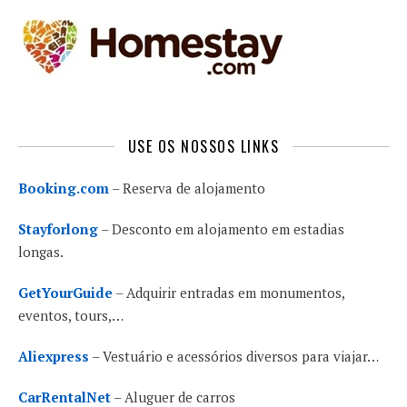
USE OS NOSSOS LINKS
Booking.com
– Reserva de alojamento
Stayforlong
– Desconto em alojamento em estadias
longas.
GetYourGuide
– Adquirir entradas em monumentos,
eventos, tours,…
Aliexpress
– Vestuário e acessórios diversos para viajar…
CarRentalNet
– Aluguer de carros