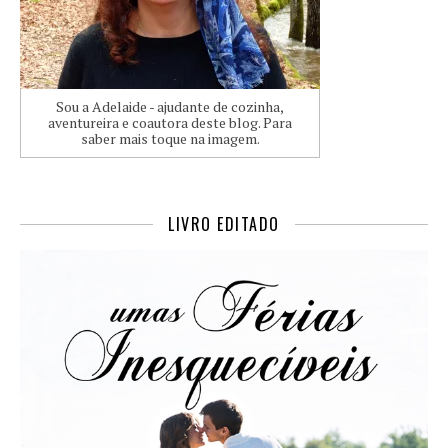
Sou a Adelaide - ajudante de cozinha,
aventureira e coautora deste blog. Para
saber mais toque na imagem.
LIVRO EDITADO