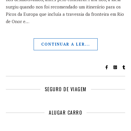
surgiu quando nos foi recomendado um itinerário para os
Picos da Europa que incluía a travessia da fronteira em Rio
de Onor e…
CONTINUAR A LER...
SEGURO DE VIAGEM
ALUGAR CARRO