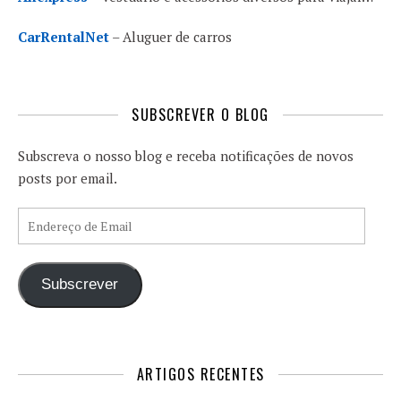
CarRentalNet
– Aluguer de carros
SUBSCREVER O BLOG
Subscreva o nosso blog e receba notificações de novos
posts por email.
Endereço de Email
Subscrever
ARTIGOS RECENTES