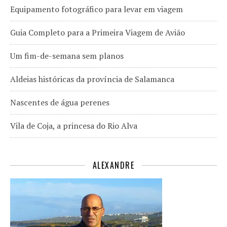
Equipamento fotográfico para levar em viagem
Guia Completo para a Primeira Viagem de Avião
Um fim-de-semana sem planos
Aldeias históricas da província de Salamanca
Nascentes de água perenes
Vila de Coja, a princesa do Rio Alva
ALEXANDRE