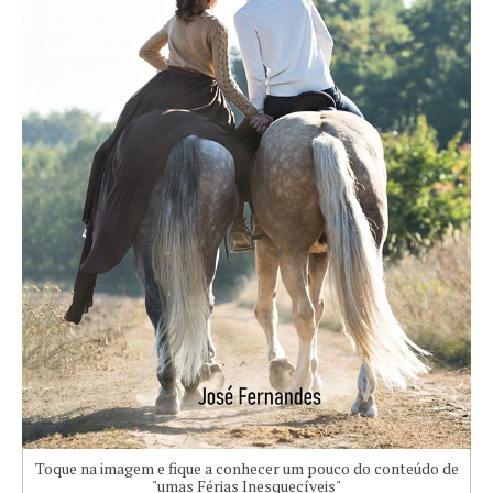
Toque na imagem e fique a conhecer um pouco do conteúdo de
"umas Férias Inesquecíveis"