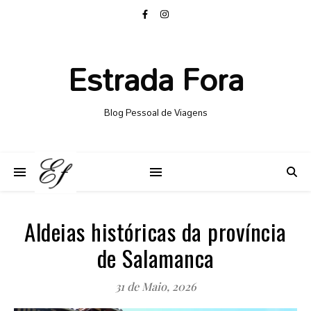
Estrada Fora
Blog Pessoal de Viagens
Aldeias históricas da província
de Salamanca
31 de Maio, 2026