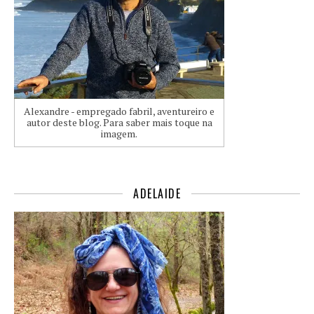
Alexandre - empregado fabril, aventureiro e
autor deste blog. Para saber mais toque na
imagem.
ADELAIDE