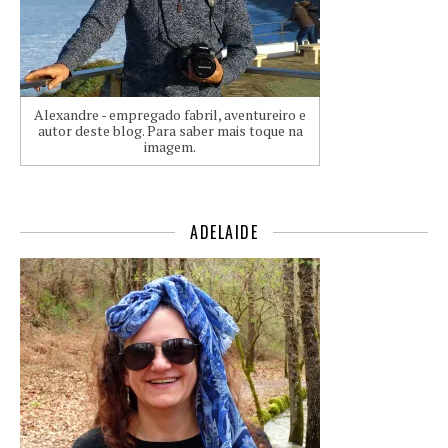
Alexandre - empregado fabril, aventureiro e
autor deste blog. Para saber mais toque na
imagem.
ADELAIDE