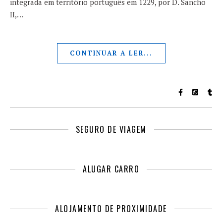
integrada em território português em 1229, por D. Sancho
II,…
CONTINUAR A LER...
SEGURO DE VIAGEM
ALUGAR CARRO
ALOJAMENTO DE PROXIMIDADE