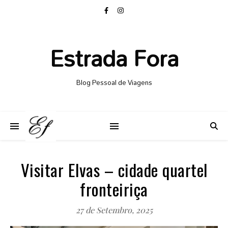
Estrada Fora
Blog Pessoal de Viagens
Visitar Elvas – cidade quartel
fronteiriça
27 de Setembro, 2025