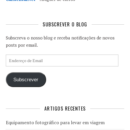
SUBSCREVER O BLOG
Subscreva o nosso blog e receba notificações de novos
posts por email.
Endereço de Email
Subscrever
ARTIGOS RECENTES
Equipamento fotográfico para levar em viagem