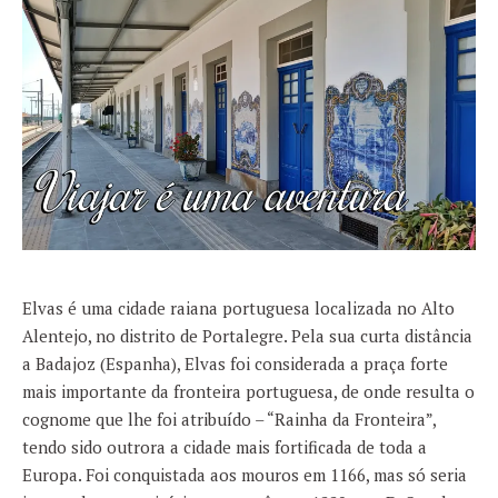
Elvas é uma cidade raiana portuguesa localizada no Alto
Alentejo, no distrito de Portalegre. Pela sua curta distância
a Badajoz (Espanha), Elvas foi considerada a praça forte
mais importante da fronteira portuguesa, de onde resulta o
cognome que lhe foi atribuído – “Rainha da Fronteira”,
tendo sido outrora a cidade mais fortificada de toda a
Europa. Foi conquistada aos mouros em 1166, mas só seria