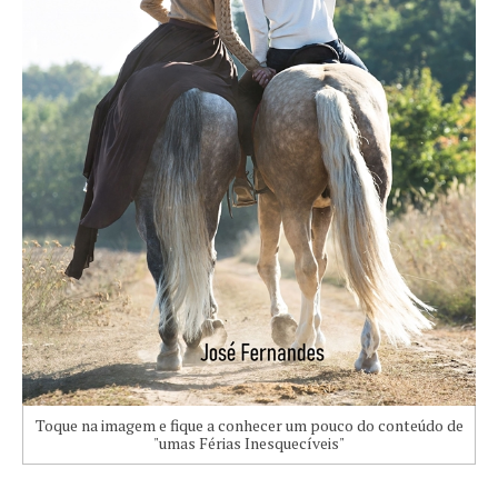
Toque na imagem e fique a conhecer um pouco do conteúdo de
"umas Férias Inesquecíveis"