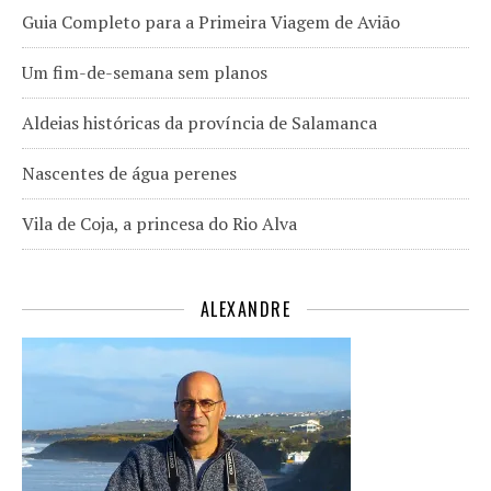
Guia Completo para a Primeira Viagem de Avião
Um fim-de-semana sem planos
Aldeias históricas da província de Salamanca
Nascentes de água perenes
Vila de Coja, a princesa do Rio Alva
ALEXANDRE