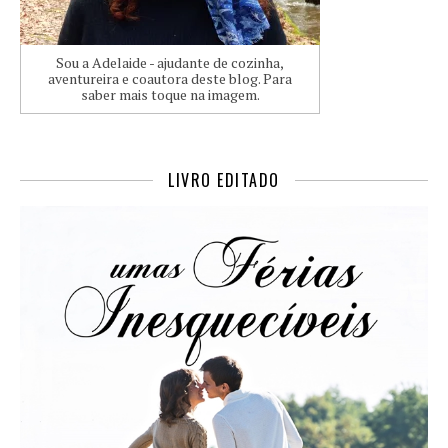
Sou a Adelaide - ajudante de cozinha,
aventureira e coautora deste blog. Para
saber mais toque na imagem.
LIVRO EDITADO